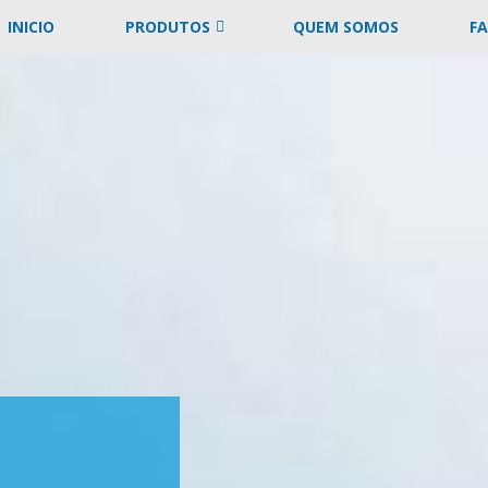
INICIO
PRODUTOS
QUEM SOMOS
F