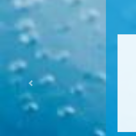
Previous