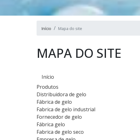
Início
Mapa do site
MAPA DO SITE
Início
Produtos
Distribuidora de gelo
Fábrica de gelo
Fabrica de gelo industrial
Fornecedor de gelo
Fábrica gelo
Fabrica de gelo seco
Empresa de gelo