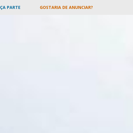
AÇA PARTE
GOSTARIA DE ANUNCIAR?