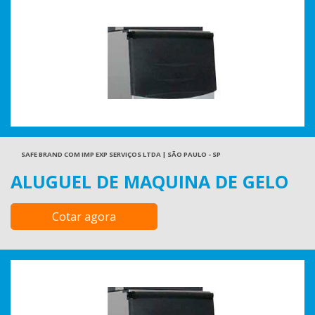
SAFE BRAND COM IMP EXP SERVIÇOS LTDA | SÃO PAULO - SP
ALUGUEL DE MAQUINA DE GELO
Cotar agora