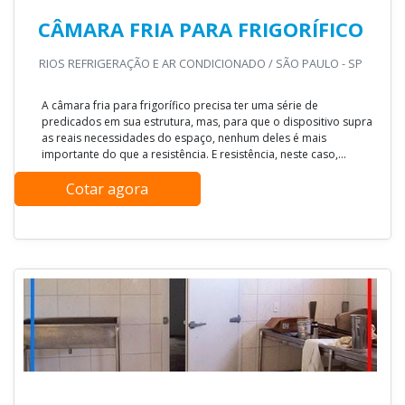
CÂMARA FRIA PARA FRIGORÍFICO
RIOS REFRIGERAÇÃO E AR CONDICIONADO / SÃO PAULO - SP
A câmara fria para frigorífico precisa ter uma série de
predicados em sua estrutura, mas, para que o dispositivo supra
as reais necessidades do espaço, nenhum deles é mais
importante do que a resistência. E resistência, neste caso,...
Cotar agora