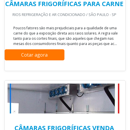
CÂMARAS FRIGORÍFICAS PARA CARNE
RIOS REFRIGERAÇÃO E AR CONDICIONADO / SÃO PAULO - SP
Poucos fatores são mais prejudiciais para a qualidade de uma
carne do que a exposição direta aos raios solares. A regra vale
tanto para os cortes finais, que são aqueles que chegam nas
mesas dos consumidores finais quanto para as peças que ac...
Cotar agora
CÂMARAS FRIGORÍFICAS VENDA