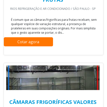
RIOS REFRIGERAÇÃO E AR CONDICIONADO / SÃO PAULO - SP
É comum que as câmaras frigoríficas para frutas recebam, sem
qualquer espécie de variação estrutural, a presença de
prateleiras em suas composições originais. Por mais simplista
que o gesto aparente se portar, o dis...
Cotar agora
CÂMARAS FRIGORÍFICAS VALORES