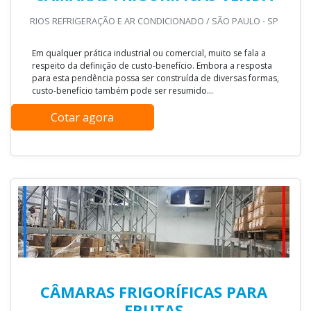
RIOS REFRIGERAÇÃO E AR CONDICIONADO / SÃO PAULO - SP
Em qualquer prática industrial ou comercial, muito se fala a
respeito da definição de custo-benefício. Embora a resposta
para esta pendência possa ser construída de diversas formas,
custo-benefício também pode ser resumido...
Cotar agora
CÂMARAS FRIGORÍFICAS PARA
FRUTAS