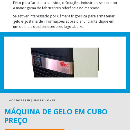
Feito para facilitar a sua vida, o Soluções Industriais selecionou
a maior gama de fabricantes referência no mercado.
Se estiver interessado por Câmara frigorífica para armazenar
gelo e gostaria de informações sobre o anunciante clique em
um ou mais dos fornecedores logo abaixo:
WOC DO BRASIL | SÃO PAULO - SP
MÁQUINA DE GELO EM CUBO
PREÇO