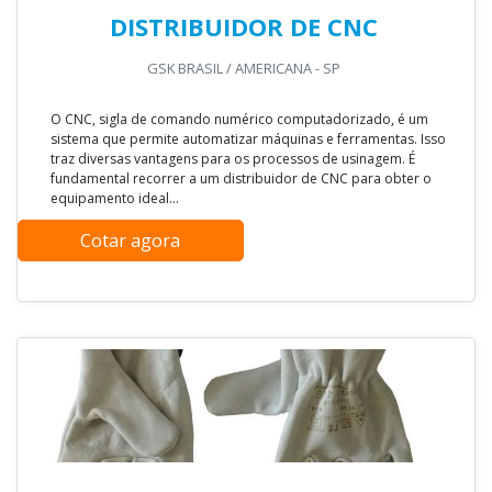
DISTRIBUIDOR DE CNC
GSK BRASIL / AMERICANA - SP
O CNC, sigla de comando numérico computadorizado, é um
sistema que permite automatizar máquinas e ferramentas. Isso
traz diversas vantagens para os processos de usinagem. É
fundamental recorrer a um distribuidor de CNC para obter o
equipamento ideal...
Cotar agora