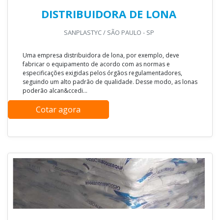
DISTRIBUIDORA DE LONA
SANPLASTYC / SÃO PAULO - SP
Uma empresa distribuidora de lona, por exemplo, deve
fabricar o equipamento de acordo com as normas e
especificações exigidas pelos órgãos regulamentadores,
seguindo um alto padrão de qualidade. Desse modo, as lonas
poderão alcan&ccedi...
Cotar agora