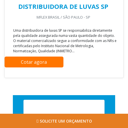
DISTRIBUIDORA DE LUVAS SP
MFLEX BRASIL / SÃO PAULO - SP
Uma distribuidora de luvas SP se responsabiliza diretamente
pela qualidade assegurada numa vasta quantidade do objeto.
O material comercializado segue a conformidade com as NRs e
certificadas pelo Instituto Nacional de Metrologia,
Normatização, Qualidade (INMETRO...
Cotar agora
SOLICITE UM ORÇAMENTO