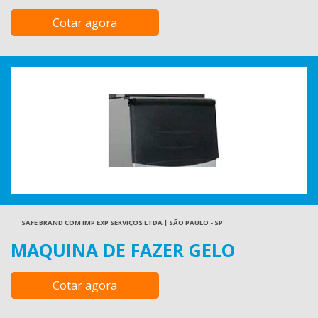
Cotar agora
SAFE BRAND COM IMP EXP SERVIÇOS LTDA | SÃO PAULO - SP
MAQUINA DE FAZER GELO
Cotar agora