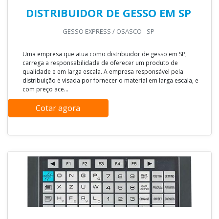
DISTRIBUIDOR DE GESSO EM SP
GESSO EXPRESS / OSASCO - SP
Uma empresa que atua como distribuidor de gesso em SP,
carrega a responsabilidade de oferecer um produto de
qualidade e em larga escala. A empresa responsável pela
distribuição é visada por fornecer o material em larga escala, e
com preço ace...
Cotar agora