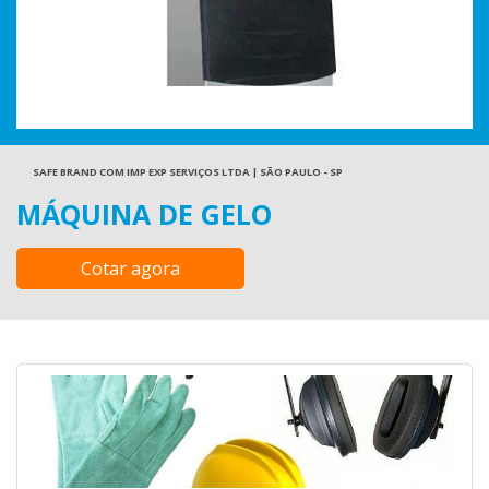
SAFE BRAND COM IMP EXP SERVIÇOS LTDA | SÃO PAULO - SP
MÁQUINA DE GELO
Cotar agora