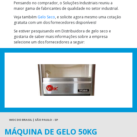
Pensando no comprador, o Soluções Industriais reuniu a
maior gama de fabricantes de qualidade no setor industrial.
Veja também
Gelo Seco
, e solicite agora mesmo uma cotação
gratuita com um dos fornecedores disponíveis!
Se estiver pesquisando em Distribuidora de gelo seco e
gostaria de saber mais informações sobre a empresa
selecione um dos fornecedores a seguir:
WOC DO BRASIL | SÃO PAULO - SP
MÁQUINA DE GELO 50KG