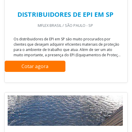
DISTRIBUIDORES DE EPI EM SP
MFLEX BRASIL / SÃO PAULO - SP
Os distribuidores de EPI em SP são muito procurados por
clientes que desejam adquiirir eficientes materiais de proteção
para o ambiente de trabalho que atua. Além de ser um ato
muito importante, a presença do EPI (Equipamentos de Proteç...
Cotar agora