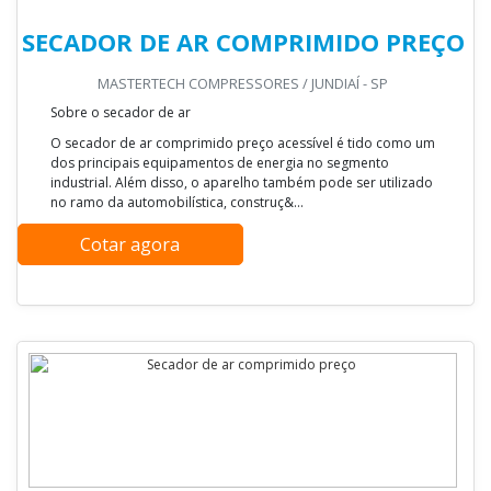
SECADOR DE AR COMPRIMIDO PREÇO
MASTERTECH COMPRESSORES / JUNDIAÍ - SP
Sobre o secador de ar
O secador de ar comprimido preço acessível é tido como um
dos principais equipamentos de energia no segmento
industrial. Além disso, o aparelho também pode ser utilizado
no ramo da automobilística, construç&...
Cotar agora