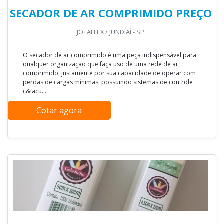
SECADOR DE AR COMPRIMIDO PREÇO
JOTAFLEX / JUNDIAÍ - SP
O secador de ar comprimido é uma peça indispensável para
qualquer organização que faça uso de uma rede de ar
comprimido, justamente por sua capacidade de operar com
perdas de cargas mínimas, possuindo sistemas de controle
c&iacu...
Cotar agora