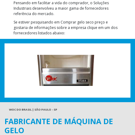
Pensando em facilitar a vida do comprador, o Soluções
Industriais desenvolveu a maior gama de fornecedores
referência do mercado.
Se estiver pesquisando em Comprar gelo seco preço e
gostaria de informações sobre a empresa clique em um dos
fornecedores listados abaixo:
WOC DO BRASIL | SÃO PAULO - SP
FABRICANTE DE MÁQUINA DE
GELO