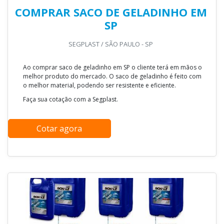
COMPRAR SACO DE GELADINHO EM
SP
SEGPLAST / SÃO PAULO - SP
Ao comprar saco de geladinho em SP o cliente terá em mãos o
melhor produto do mercado. O saco de geladinho é feito com
o melhor material, podendo ser resistente e eficiente.
Faça sua cotação com a Segplast.
Cotar agora