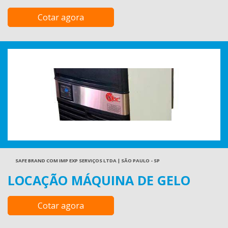
Cotar agora
SAFE BRAND COM IMP EXP SERVIÇOS LTDA | SÃO PAULO - SP
LOCAÇÃO MÁQUINA DE GELO
Cotar agora