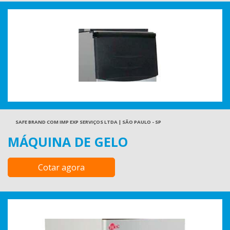
SAFE BRAND COM IMP EXP SERVIÇOS LTDA | SÃO PAULO - SP
MÁQUINA DE GELO
Cotar agora