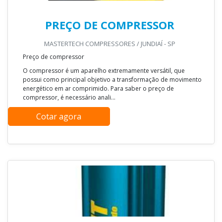
PREÇO DE COMPRESSOR
MASTERTECH COMPRESSORES / JUNDIAÍ - SP
Preço de compressor
O compressor é um aparelho extremamente versátil, que
possui como principal objetivo a transformação de movimento
energético em ar comprimido. Para saber o preço de
compressor, é necessário anali...
Cotar agora