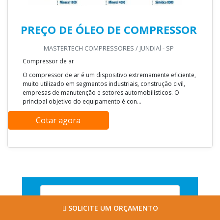
PREÇO DE ÓLEO DE COMPRESSOR
MASTERTECH COMPRESSORES / JUNDIAÍ - SP
Compressor de ar
O compressor de ar é um dispositivo extremamente eficiente,
muito utilizado em segmentos industriais, construção civil,
empresas de manutenção e setores automobilísticos. O
principal objetivo do equipamento é con...
Cotar agora
SOLICITE UM ORÇAMENTO