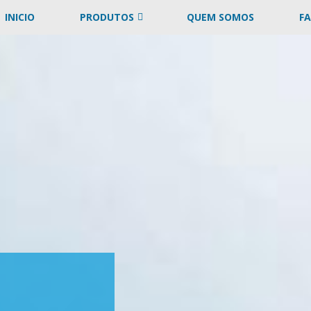
INICIO
PRODUTOS
QUEM SOMOS
F