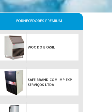
FORNECEDORES PREMIUM
WOC DO BRASIL
SAFE BRAND COM IMP EXP
SERVIÇOS LTDA