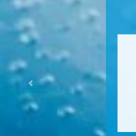
Previous