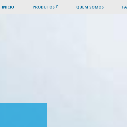
INICIO
PRODUTOS
QUEM SOMOS
F