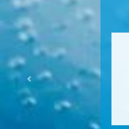
Previous