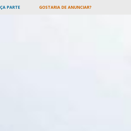
AÇA PARTE
GOSTARIA DE ANUNCIAR?