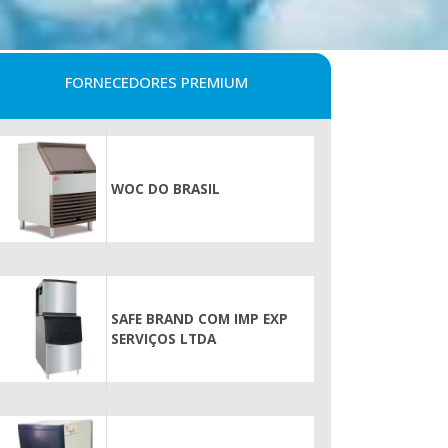
FORNECEDORES PREMIUM
WOC DO BRASIL
SAFE BRAND COM IMP EXP
SERVIÇOS LTDA